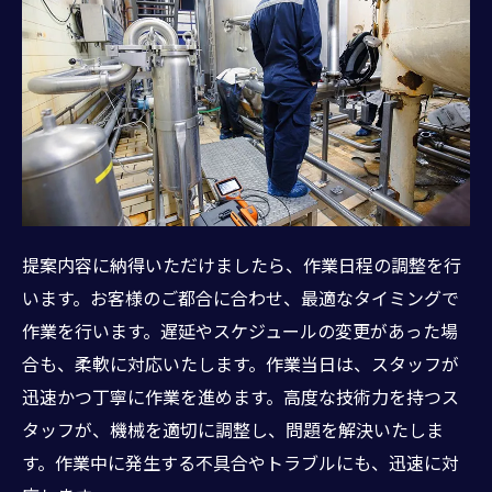
提案内容に納得いただけましたら、作業日程の調整を行
います。お客様のご都合に合わせ、最適なタイミングで
作業を行います。遅延やスケジュールの変更があった場
合も、柔軟に対応いたします。作業当日は、スタッフが
迅速かつ丁寧に作業を進めます。高度な技術力を持つス
タッフが、機械を適切に調整し、問題を解決いたしま
す。作業中に発生する不具合やトラブルにも、迅速に対