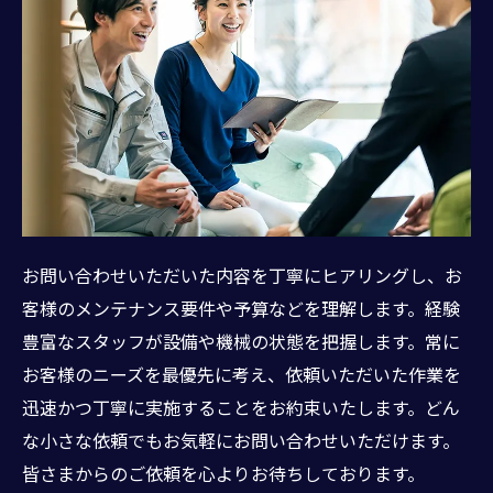
お問い合わせいただいた内容を丁寧にヒアリングし、お
客様のメンテナンス要件や予算などを理解します。経験
豊富なスタッフが設備や機械の状態を把握します。常に
お客様のニーズを最優先に考え、依頼いただいた作業を
迅速かつ丁寧に実施することをお約束いたします。どん
な小さな依頼でもお気軽にお問い合わせいただけます。
皆さまからのご依頼を心よりお待ちしております。