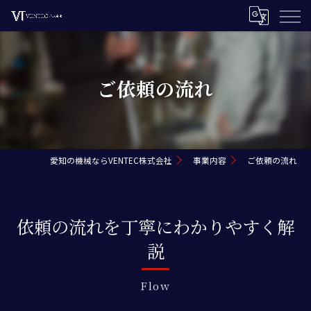
ご依頼の流れ
愛知の機械ならVENTEC株式会社
事業内容
ご依頼の流れ
依頼の流れを丁寧にわかりやすく解
説
Flow