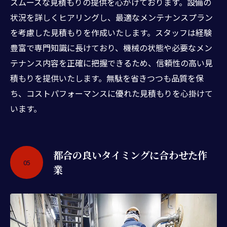
スムーズな見積もりの提供を心がけております。設備の
状況を詳しくヒアリングし、最適なメンテナンスプラン
を考慮した見積もりを作成いたします。スタッフは経験
豊富で専門知識に長けており、機械の状態や必要なメン
テナンス内容を正確に把握できるため、信頼性の高い見
積もりを提供いたします。無駄を省きつつも品質を保
ち、コストパフォーマンスに優れた見積もりを心掛けて
います。
都合の良いタイミングに合わせた作
05
業