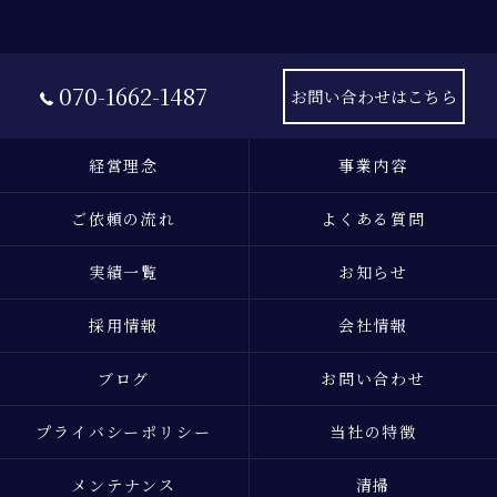
070-1662-1487
お問い合わせはこちら
経営理念
事業内容
ご依頼の流れ
よくある質問
実績一覧
お知らせ
採用情報
会社情報
ブログ
お問い合わせ
プライバシーポリシー
当社の特徴
メンテナンス
清掃