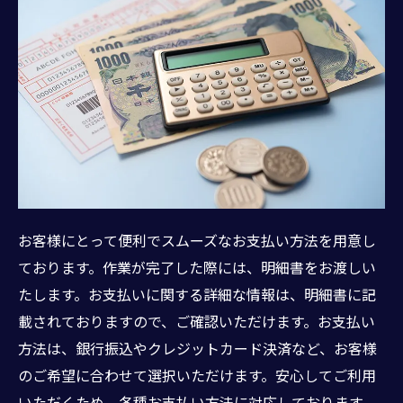
お客様にとって便利でスムーズなお支払い方法を用意し
ております。作業が完了した際には、明細書をお渡しい
たします。お支払いに関する詳細な情報は、明細書に記
載されておりますので、ご確認いただけます。お支払い
方法は、銀行振込やクレジットカード決済など、お客様
のご希望に合わせて選択いただけます。安心してご利用
いただくため、各種お支払い方法に対応しております。