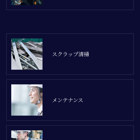
スクラップ清掃
メンテナンス