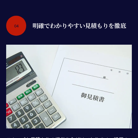
明確でわかりやすい見積もりを徹底
04