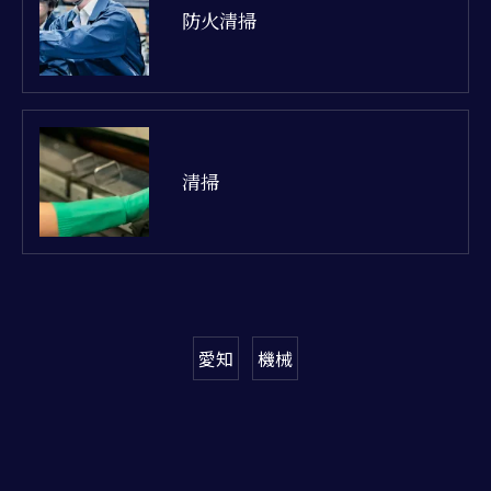
防火清掃
清掃
愛知
機械