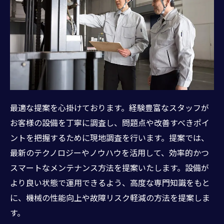
最適な提案を心掛けております。経験豊富なスタッフが
お客様の設備を丁寧に調査し、問題点や改善すべきポイ
ントを把握するために現地調査を行います。提案では、
最新のテクノロジーやノウハウを活用して、効率的かつ
スマートなメンテナンス方法を提案いたします。設備が
より良い状態で運用できるよう、高度な専門知識をもと
に、機械の性能向上や故障リスク軽減の方法を提案しま
す。