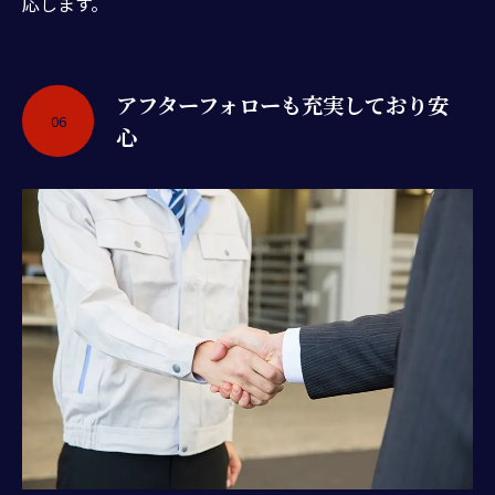
応します。
アフターフォローも充実しており安
06
心