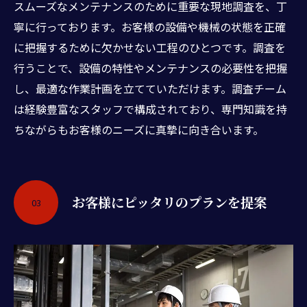
スムーズなメンテナンスのために重要な現地調査を、丁
寧に行っております。お客様の設備や機械の状態を正確
に把握するために欠かせない工程のひとつです。調査を
行うことで、設備の特性やメンテナンスの必要性を把握
し、最適な作業計画を立てていただけます。調査チーム
は経験豊富なスタッフで構成されており、専門知識を持
ちながらもお客様のニーズに真摯に向き合います。
お客様にピッタリのプランを提案
03