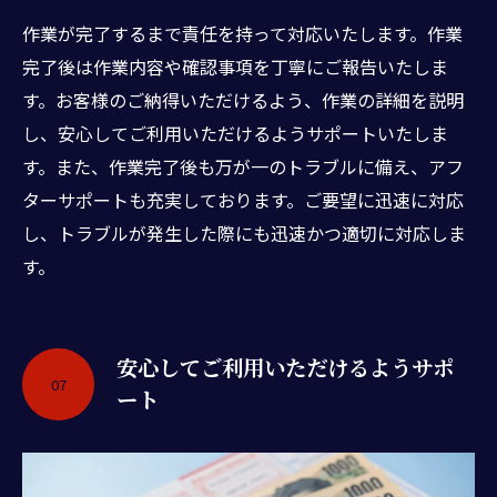
作業が完了するまで責任を持って対応いたします。作業
完了後は作業内容や確認事項を丁寧にご報告いたしま
す。お客様のご納得いただけるよう、作業の詳細を説明
し、安心してご利用いただけるようサポートいたしま
す。また、作業完了後も万が一のトラブルに備え、アフ
ターサポートも充実しております。ご要望に迅速に対応
し、トラブルが発生した際にも迅速かつ適切に対応しま
す。
安心してご利用いただけるようサポ
07
ート