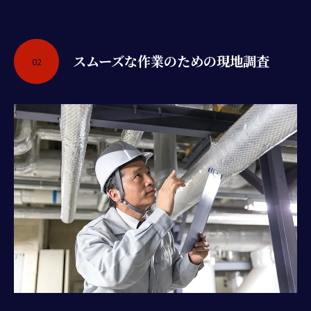
スムーズな作業のための現地調査
02