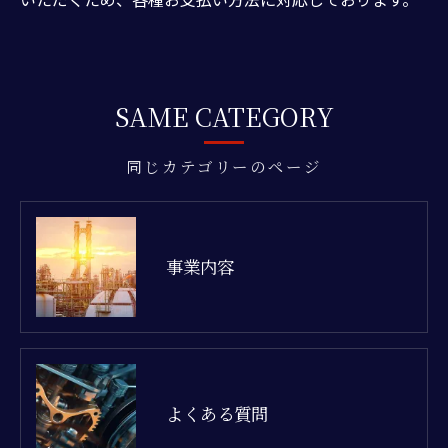
SAME CATEGORY
同じカテゴリーのページ
事業内容
よくある質問