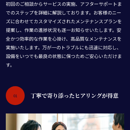
初回のご相談からサービスの実施、アフターサポートま
でのステップを詳細に解説しております。お客様のニー
ズに合わせてカスタマイズされたメンテナンスプランを
提案し、作業の進捗状況も逐一お知らせいたします。安
全かつ効率的な作業を心掛け、高品質なメンテナンスを
実施いたします。万が一のトラブルにも迅速に対応し、
設備をいつでも最良の状態に保つためご安心いただけま
す。
丁寧で寄り添ったヒアリングが得意
01