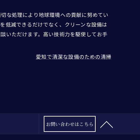
適切な処理により地球環境への貢献に努めてい
クを低減できるだけでなく、クリーンな設備は
相談いただけます。高い技術力を駆使してお手
愛知で清潔な設備のための清掃
お問い合わせはこちら