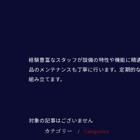
経験豊富なスタッフが設備の特性や機能に精
品のメンテナンスも丁寧に行います。定期的
組み立てます。
対象の記事はございません
カテゴリー
Categories