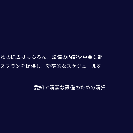
異物の除去はもちろん、設備の内部や重要な部
ンスプランを提供し、効率的なスケジュールを
愛知で清潔な設備のための清掃