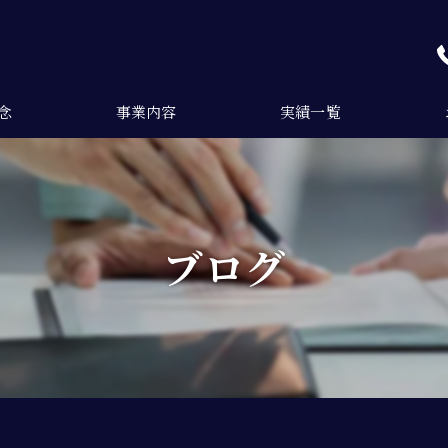
念
事業内容
実績一覧
ご依頼の流れ
ブログ
よくある質問