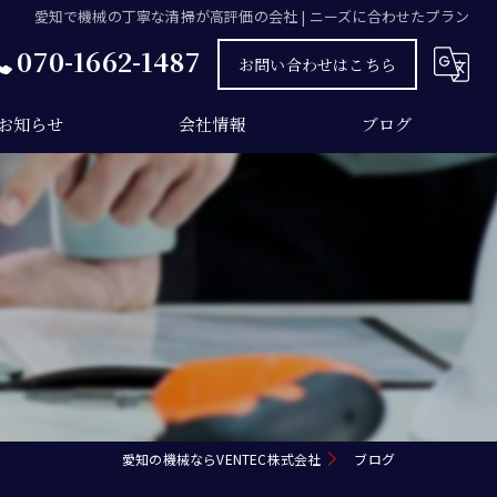
愛知で機械の丁寧な清掃が高評価の会社 | ニーズに合わせたプラン
070-1662-1487
お問い合わせはこちら
お知らせ
会社情報
ブログ
愛知の機械ならVENTEC株式会社
ブログ