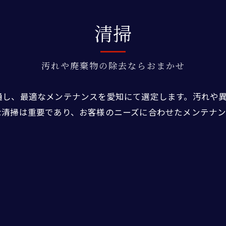
清掃
汚れや廃棄物の除去ならおまかせ
通し、最適なメンテナンスを愛知にて選定します。汚れや
な清掃は重要であり、お客様のニーズに合わせたメンテナ