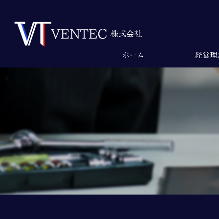
ホーム
経営理